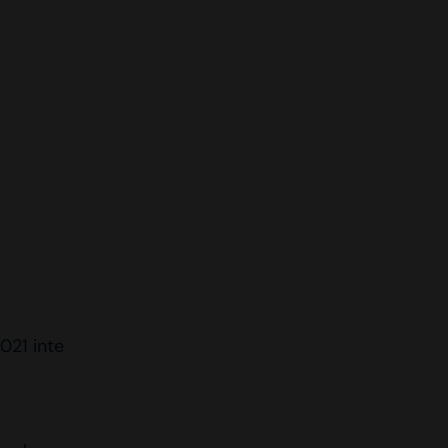
021 inte