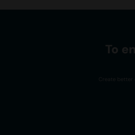
To e
Create better 