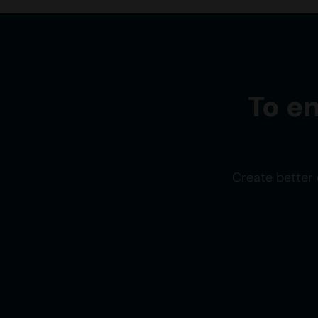
To e
Create better 