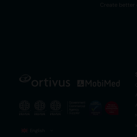
Create better 