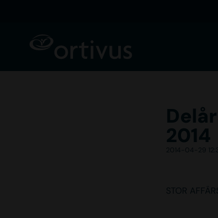
Delår
2014
2014-04-29 12:
STOR AFFÄRS