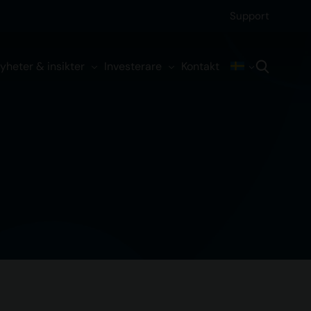
Support
yheter & insikter
Investerare
Kontakt