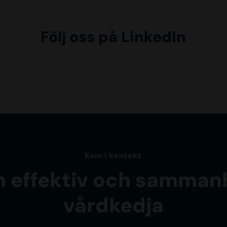
Följ oss på LinkedIn
Kom i kontakt
n effektiv och samman
vårdkedja