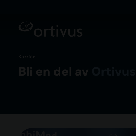
Karriär
Bli en del av
Ortivus