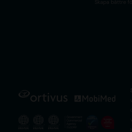
Skapa bättre f